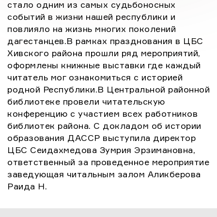
стало одним из самых судьбоносных
событий в жизни нашей республики и
повлияло на жизнь многих поколений
дагестанцев.В рамках празднования в ЦБС
Хивского района прошли ряд мероприятий,
оформлены книжные выставки где каждый
читатель мог ознакомиться с историей
родной Республики.В Центральной районной
библиотеке провели читательскую
конференцию с участием всех работников
библиотек района. С докладом об истории
образования ДАССР выступила директор
ЦБС Сеидахмедова Зумрия Эрзимановна,
ответственный за проведенное мероприятие
заведующая читальным залом Аликберова
Раида Н.