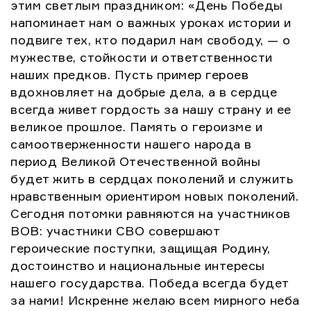
этим светлым праздником: «День Победы
напоминает нам о важных уроках истории и
подвиге тех, кто подарил нам свободу, — о
мужестве, стойкости и ответственности
наших предков. Пусть пример героев
вдохновляет на добрые дела, а в сердце
всегда живет гордость за нашу страну и ее
великое прошлое. Память о героизме и
самоотверженности нашего народа в
период Великой Отечественной войны
будет жить в сердцах поколений и служить
нравственным ориентиром новых поколений.
Сегодня потомки равняются на участников
ВОВ: участники СВО совершают
героические поступки, защищая Родину,
достоинство и национальные интересы
нашего государства. Победа всегда будет
за нами! Искренне желаю всем мирного неба