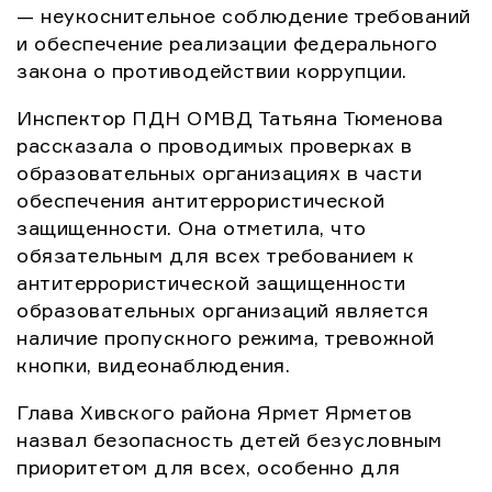
— неукоснительное соблюдение требований
и обеспечение реализации федерального
закона о противодействии коррупции.
Инспектор ПДН ОМВД Татьяна Тюменова
рассказала о проводимых проверках в
образовательных организациях в части
обеспечения антитеррористической
защищенности. Она отметила, что
обязательным для всех требованием к
антитеррористической защищенности
образовательных организаций является
наличие пропускного режима, тревожной
кнопки, видеонаблюдения.
Глава Хивского района Ярмет Ярметов
назвал безопасность детей безусловным
приоритетом для всех, особенно для