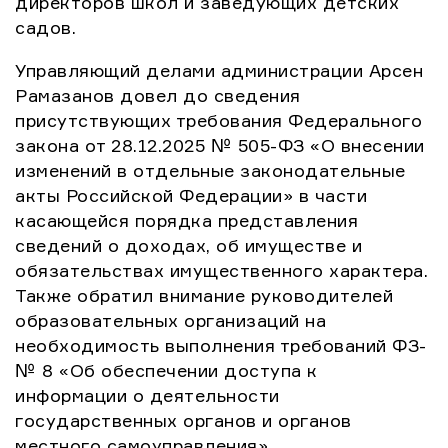
директоров школ и заведующих детских
садов.
Управляющий делами администрации Арсен
Рамазанов довел до сведения
присутствующих требования Федерального
закона от 28.12.2025 № 505-ФЗ «О внесении
изменений в отдельные законодательные
акты Российской Федерации» в части
касающейся порядка представления
сведений о доходах, об имуществе и
обязательствах имущественного характера.
Также обратил внимание руководителей
образовательных организаций на
необходимость выполнения требований ФЗ-
№ 8 «Об обеспечении доступа к
информации о деятельности
государственных органов и органов
местного самоуправления».