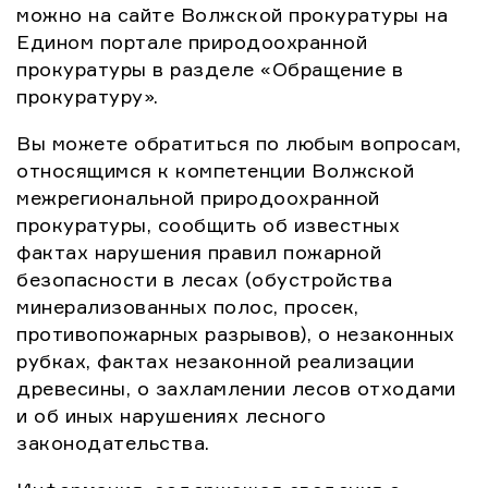
можно на сайте Волжской прокуратуры на
Едином портале природоохранной
прокуратуры в разделе «Обращение в
прокуратуру».
Вы можете обратиться по любым вопросам,
относящимся к компетенции Волжской
межрегиональной природоохранной
прокуратуры, сообщить об известных
фактах нарушения правил пожарной
безопасности в лесах (обустройства
минерализованных полос, просек,
противопожарных разрывов), о незаконных
рубках, фактах незаконной реализации
древесины, о захламлении лесов отходами
и об иных нарушениях лесного
законодательства.