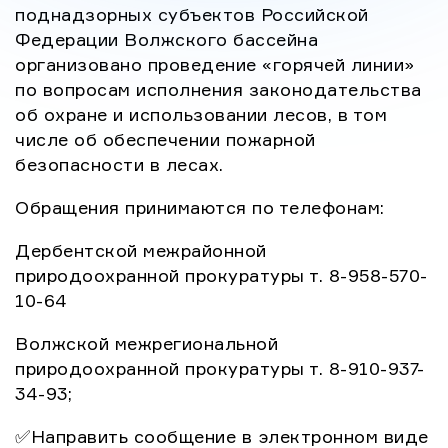
межрегиональной […]
поднадзорных субъектов Российской
Федерации Волжского бассейна
организовано проведение «горячей линии»
по вопросам исполнения законодательства
об охране и использовании лесов, в том
числе об обеспечении пожарной
безопасности в лесах.
Обращения принимаются по телефонам:
Дербентской межрайонной
природоохранной прокуратуры т. 8-958-570-
10-64
Волжской межрегиональной
природоохранной прокуратуры т. 8-910-937-
34-93;
✅Направить сообщение в электронном виде